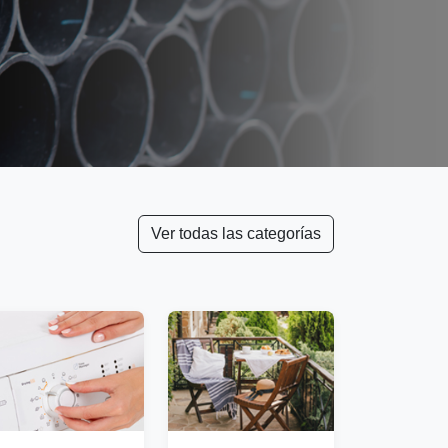
Ver todas las categorías